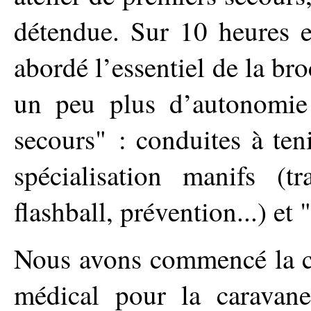
détendue. Sur 10 heures 
abordé l’essentiel de la b
un peu plus d’autonomie
secours" : conduites à ten
spécialisation manifs (t
flashball, prévention...) et
Nous avons commencé la co
médical pour la caravane.