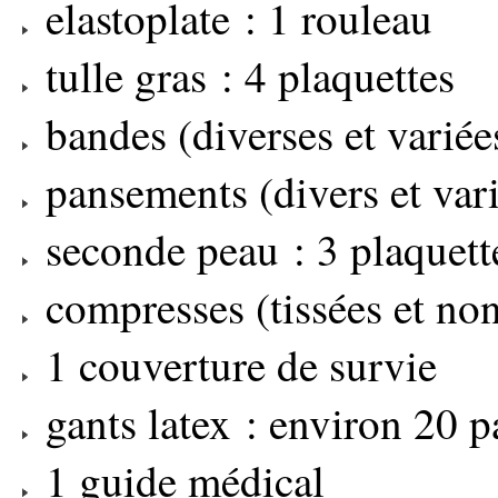
elastoplate : 1 rouleau
tulle gras : 4 plaquettes
bandes (diverses et variée
pansements (divers et vari
seconde peau : 3 plaquett
compresses (tissées et non
1 couverture de survie
gants latex : environ 20 p
1 guide médical