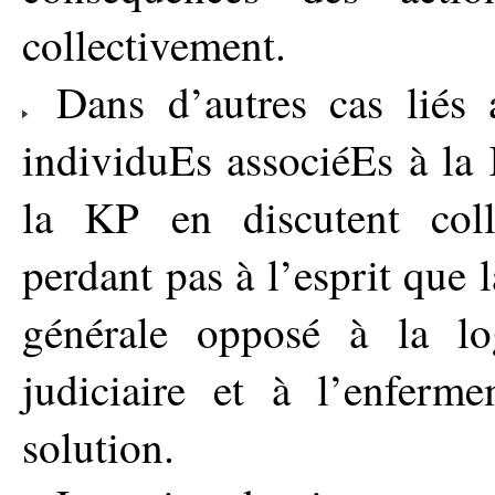
collectivement.
Dans d’autres cas liés a
individuEs associéEs à la
la KP en discutent coll
perdant pas à l’esprit que 
générale opposé à la lo
judiciaire et à l’enfer
solution.