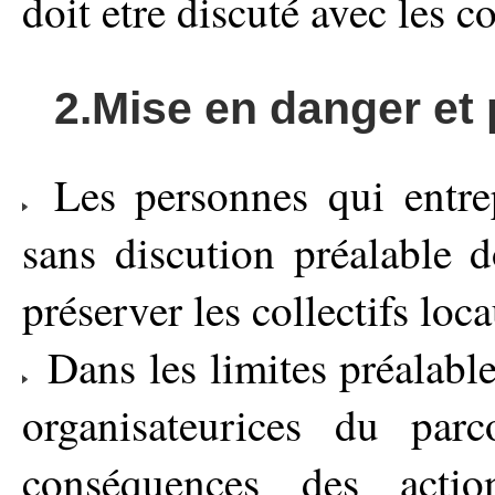
doit etre discuté avec les co
2.Mise en danger et 
Les personnes qui entrep
sans discution préalable d
préserver les collectifs loc
Dans les limites préalable
organisateurices du parc
conséquences des acti