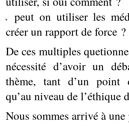
utiliser, si oui comment ?
peut on utiliser les méd
créer un rapport de force ?
De ces multiples quetionnem
nécessité d’avoir un dé
thème, tant d’un point 
qu’au niveau de l’éthique d
Nous sommes arrivé à une 