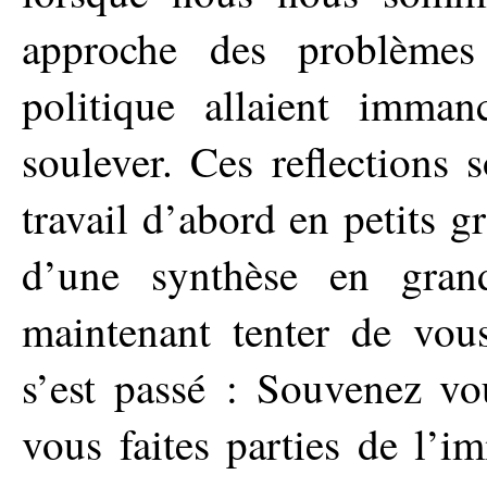
approche des problèmes
politique allaient imman
soulever. Ces reflections 
travail d’abord en petits g
d’une synthèse en gran
maintenant tenter de vous
s’est passé : Souvenez vo
vous faites parties de l’i