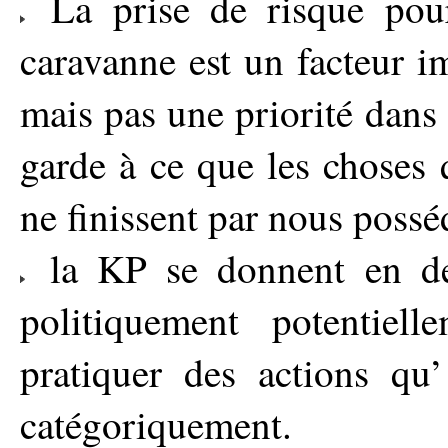
La prise de risque pour
caravanne est un facteur i
mais pas une priorité dans
garde à ce que les choses
ne finissent par nous possé
la KP se donnent en des
politiquement potentiell
pratiquer des actions q
catégoriquement.