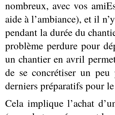
nombreux, avec vos amiEs
aide à l’ambiance), et il n’
pendant la durée du chantie
problème perdure pour dé
un chantier en avril permet
de se concrétiser un peu p
derniers préparatifs pour l
Cela implique l’achat d’u