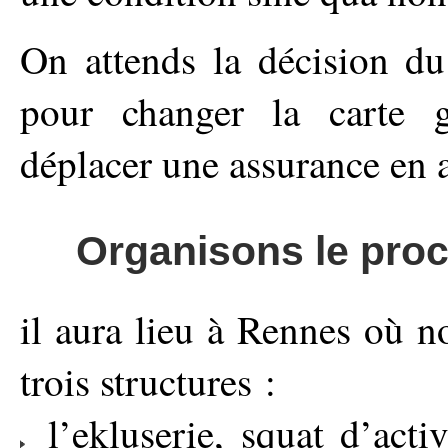
On attends la décision du
pour changer la carte g
déplacer une assurance en 
Organisons le proc
il aura lieu à Rennes où n
trois structures :
l’ekluserie, squat d’activ