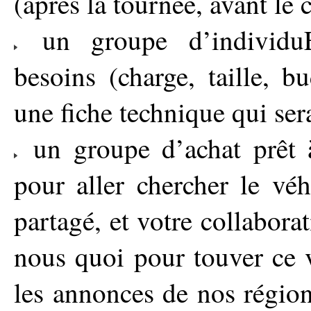
(apres la tournée, avant le c
un groupe d’individuE
besoins (charge, taille, bu
une fiche technique qui sera/
un groupe d’achat prêt à
pour aller chercher le véh
partagé, et votre collabora
nous quoi pour touver ce v
les annonces de nos région