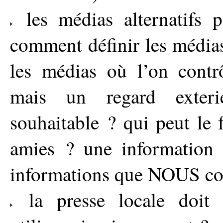
les médias alternatifs pe
comment définir les médias
les médias où l’on contr
mais un regard exteri
souhaitable ? qui peut le 
amies ? une information 
informations que NOUS co
la presse locale doit e