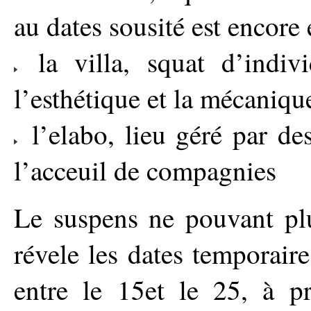
au dates sousité est encore
la villa, squat d’indivi
l’esthétique et la mécaniqu
l’elabo, lieu géré par de
l’acceuil de compagnies
Le suspens ne pouvant pl
révele les dates temporaire
entre le 15et le 25, à p