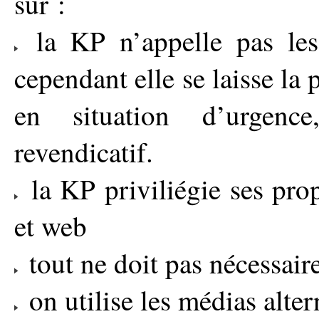
sur :
la KP n’appelle pas les
cependant elle se laisse la p
en situation d’urgen
revendicatif.
la KP priviliégie ses pro
et web
tout ne doit pas nécessair
on utilise les médias alter