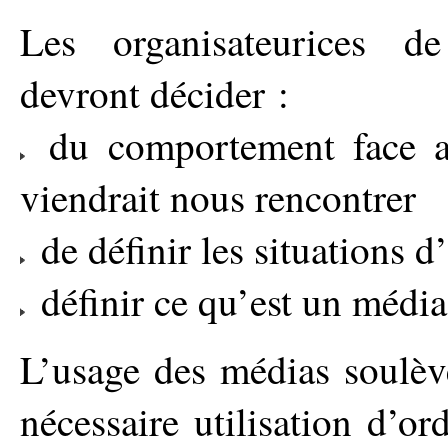
Les organisateurices d
devront décider :
du comportement face au
viendrait nous rencontrer
de définir les situations d
définir ce qu’est un média 
L’usage des médias soulèv
nécessaire utilisation d’or