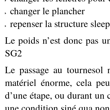
changer le plancher
repenser la structure slee
Le poids n’est donc pas un
SG2
Le passage au tournesol 
matériel énorme, cela peut
d’une étape, ou durant un c
une condition siné qua non