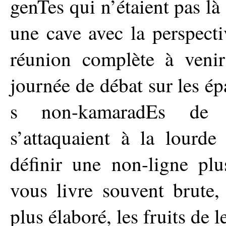
genTes qui n’étaient pas là
une cave avec la perspecti
réunion complète à venir
journée de débat sur les ép
s non-kamaradEs de n
s’attaquaient à la lourde
définir une non-ligne plu
vous livre souvent brute,
plus élaboré, les fruits de 