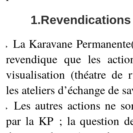
1.Revendications
La Karavane Permanente(
revendique que les actio
visualisation (théatre de r
les ateliers d’échange de sa
Les autres actions ne so
par la KP ; la question de