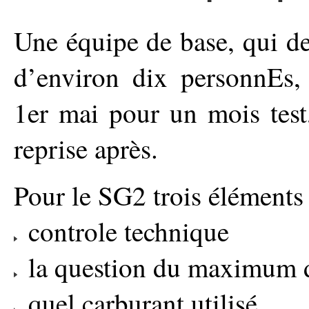
Une équipe de base, qui de
d’environ dix personnEs, 
1er mai pour un mois test
reprise après.
Pour le SG2 trois éléments 
controle technique
la question du maximum 
quel carburant utilisé