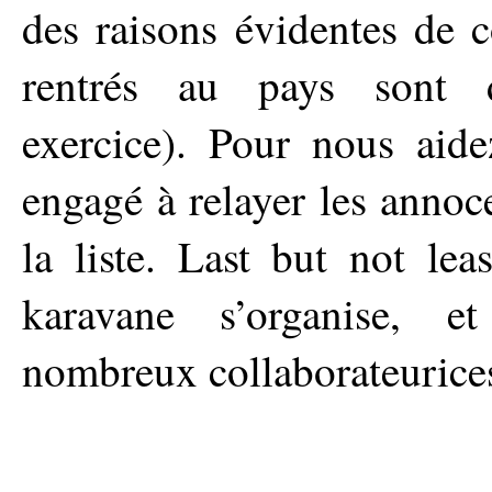
des raisons évidentes de 
rentrés au pays sont 
exercice). Pour nous aid
engagé à relayer les annoc
la liste. Last but not lea
karavane s’organise, 
nombreux collaborateurices